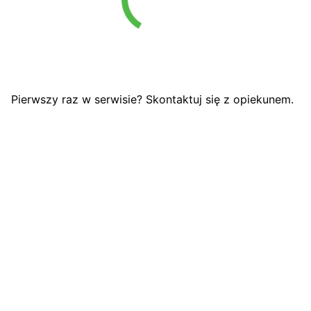
Pierwszy raz w serwisie? Skontaktuj się z opiekunem.